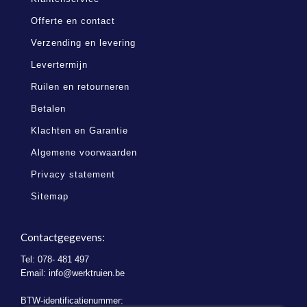
Offerte en contact
Verzending en levering
Levertermijn
Ruilen en retourneren
Betalen
Klachten en Garantie
Algemene voorwaarden
Privacy statement
Sitemap
Contactgegevens:
Tel: 078- 481 497
Email:
info@werktruien.be
BTW-identificatienummer: