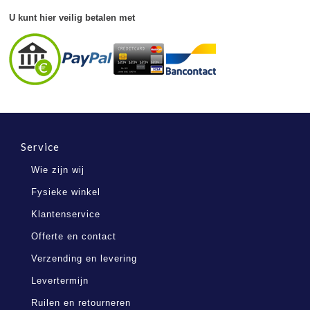
U kunt hier veilig betalen met
Service
Wie zijn wij
Fysieke winkel
Klantenservice
Offerte en contact
Verzending en levering
Levertermijn
Ruilen en retourneren