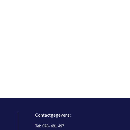
Contactgegevens:
Tel: 078- 481 497