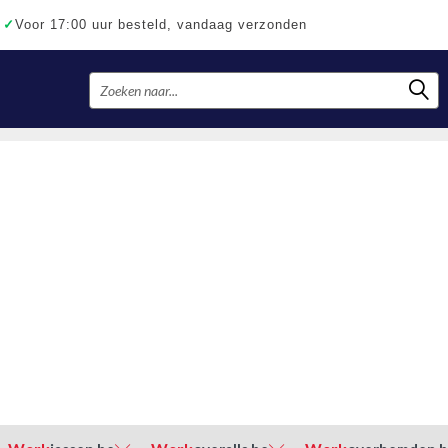
✓
Voor 17:00 uur besteld, vandaag verzonden