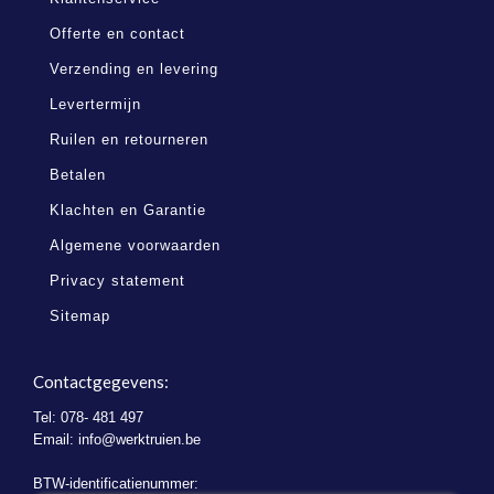
Offerte en contact
Verzending en levering
Levertermijn
Ruilen en retourneren
Betalen
Klachten en Garantie
Algemene voorwaarden
Privacy statement
Sitemap
Contactgegevens:
Tel: 078- 481 497
Email:
info@werktruien.be
BTW-identificatienummer: