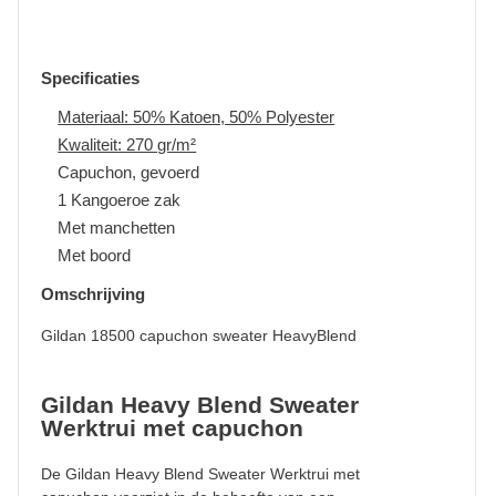
Specificaties
Materiaal: 50% Katoen, 50% Polyester
Kwaliteit: 270 gr/m²
Capuchon, gevoerd
1 Kangoeroe zak
Met manchetten
Met boord
Omschrijving
Gildan 18500 capuchon sweater HeavyBlend
Gildan Heavy Blend Sweater
Werktrui met capuchon
De Gildan Heavy Blend Sweater Werktrui met