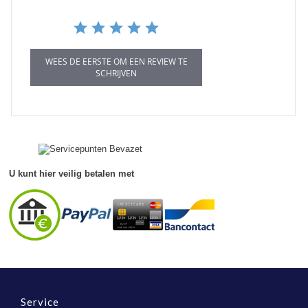
WEES DE EERSTE OM EEN REVIEW TE
SCHRIJVEN
U kunt hier veilig betalen met
Service