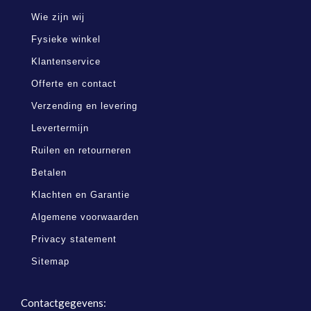
Wie zijn wij
Fysieke winkel
Klantenservice
Offerte en contact
Verzending en levering
Levertermijn
Ruilen en retourneren
Betalen
Klachten en Garantie
Algemene voorwaarden
Privacy statement
Sitemap
Contactgegevens: