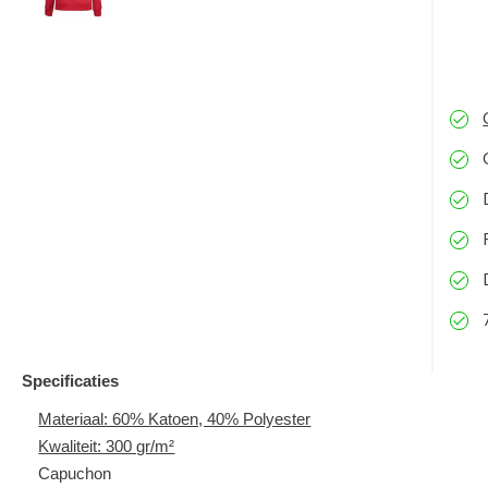
Specificaties
Materiaal: 60% Katoen, 40% Polyester
Kwaliteit: 300 gr/m²
Capuchon