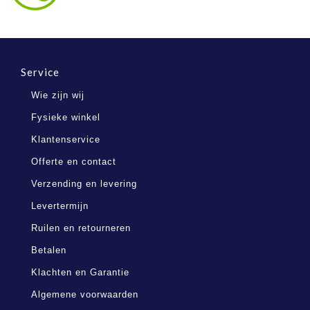
Service
Wie zijn wij
Fysieke winkel
Klantenservice
Offerte en contact
Verzending en levering
Levertermijn
Ruilen en retourneren
Betalen
Klachten en Garantie
Algemene voorwaarden