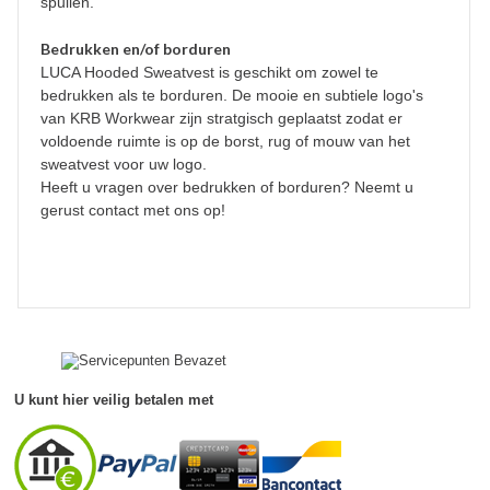
spullen.
Bedrukken en/of borduren
LUCA Hooded Sweatvest is geschikt om zowel te
bedrukken als te borduren. De mooie en subtiele logo's
van KRB Workwear zijn stratgisch geplaatst zodat er
voldoende ruimte is op de borst, rug of mouw van het
sweatvest voor uw logo.
Heeft u vragen over bedrukken of borduren? Neemt u
gerust contact met ons op!
U kunt hier veilig betalen met