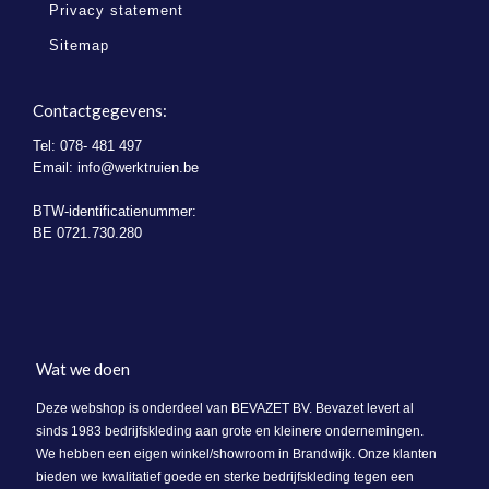
Privacy statement
Sitemap
Contactgegevens:
Tel: 078- 481 497
Email:
info@werktruien.be
BTW-identificatienummer:
BE 0721.730.280
Wat we doen
Deze webshop is onderdeel van BEVAZET BV. Bevazet levert al
sinds 1983 bedrijfskleding aan grote en kleinere ondernemingen.
We hebben een eigen winkel/showroom in Brandwijk. Onze klanten
bieden we kwalitatief goede en sterke bedrijfskleding tegen een