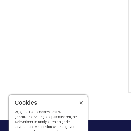
×
Cookies
Wij gebruiken cookies om uw
gebruikerservaring te optimaliseren, het
webverkeer te analyseren en gerichte
advertenties via derden weer te geven,