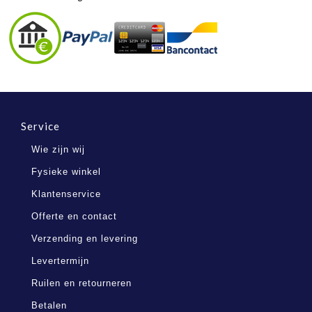
Service
Wie zijn wij
Fysieke winkel
Klantenservice
Offerte en contact
Verzending en levering
Levertermijn
Ruilen en retourneren
Betalen