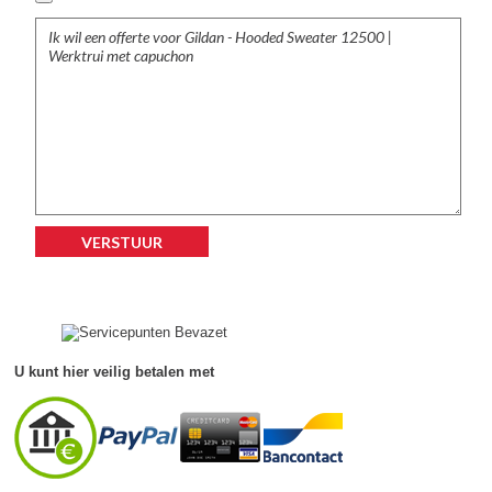
U kunt hier veilig betalen met