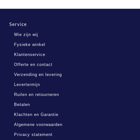
Service
Wie zijn wij
Fysieke winkel
Klantenservice
Offerte en contact
Verzending en levering
Levertermijn
Ruilen en retourneren
Betalen
Klachten en Garantie
Algemene voorwaarden
Privacy statement