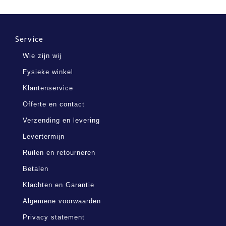
Service
Wie zijn wij
Fysieke winkel
Klantenservice
Offerte en contact
Verzending en levering
Levertermijn
Ruilen en retourneren
Betalen
Klachten en Garantie
Algemene voorwaarden
Privacy statement