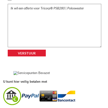
U kunt hier veilig betalen met